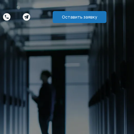
Оставить заявку