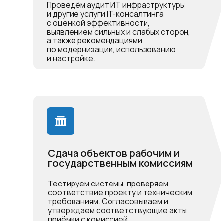
Сдача объектов рабочим и
государственным комиссиям
Тестируем системы, проверяем
соответствие проекту и техническим
требованиям. Согласовываем и
утверждаем соответствующие акты
приёмки с комиссией.
Проек