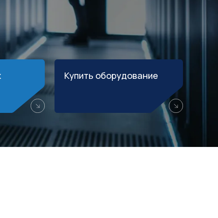
ж
Купить оборудование