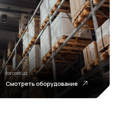
ь оборудование