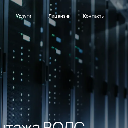
Услуги
Лицензии
Контакты
онтажа ВОЛС